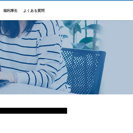
福利厚生
よくある質問