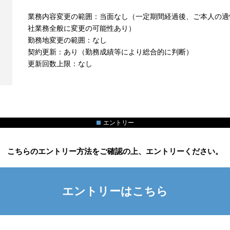
業務内容変更の範囲：当面なし（一定期間経過後、ご本人の適
社業務全般に変更の可能性あり）
勤務地変更の範囲：なし
契約更新：あり（勤務成績等により総合的に判断）
更新回数上限：なし
エントリー
こちらのエントリー方法をご確認の上、エントリーください。
エントリーはこちら