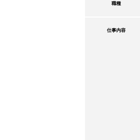
職種
仕事内容