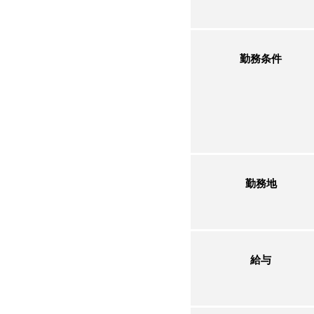
勤務条件
勤務地
給与