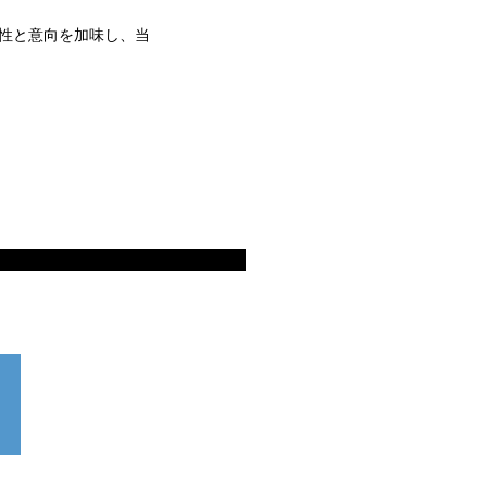
性と意向を加味し、当