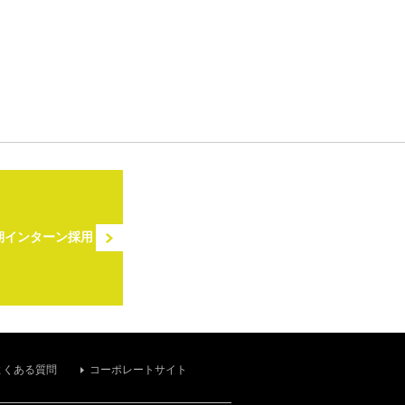
期インターン採用
よくある質問
コーポレートサイト